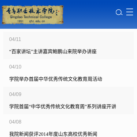
04/11
“百家讲坛”主讲嘉宾鲍鹏山来院举办讲座
04/10
学院举办首届中华优秀传统文化教育周活动
04/09
学院首届“中华优秀传统文化教育周”系列讲座开讲
04/08
我院新闻获评2014年度山东高校优秀新闻