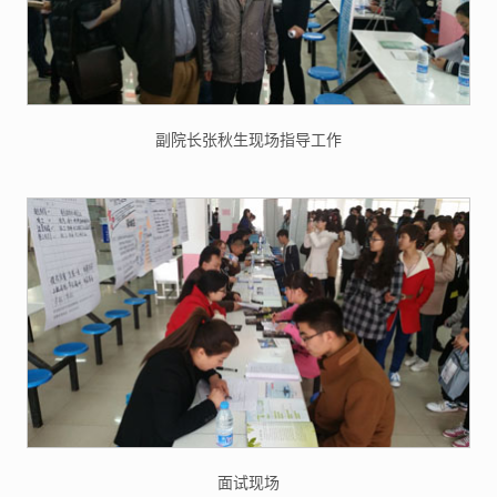
副院长张秋生现场指导工作
面试现场