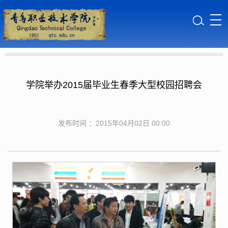
学院举办2015届毕业生春季大型校园招聘会
发布时间 ：2015年04月02日 00:00