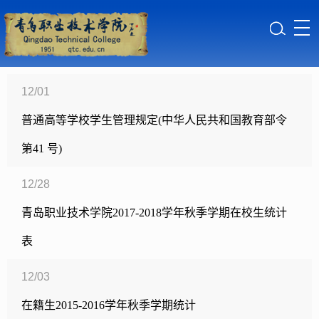
12/01
普通高等学校学生管理规定(中华人民共和国教育部令
第41 号)
12/28
青岛职业技术学院2017-2018学年秋季学期在校生统计
表
12/03
在籍生2015-2016学年秋季学期统计