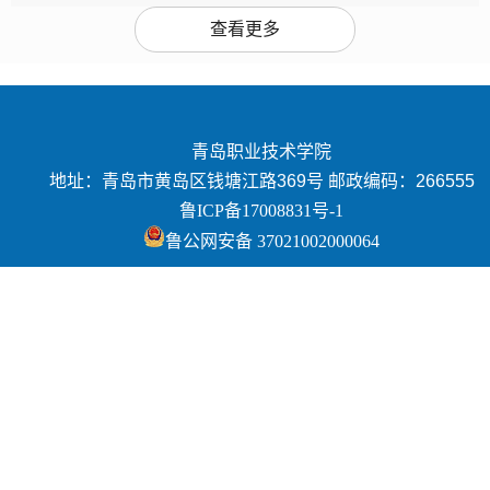
查看更多
青岛职业技术学院
地址：青岛市黄岛区钱塘江路369号 邮政编码：266555
鲁ICP备17008831号-1
鲁公网安备 37021002000064