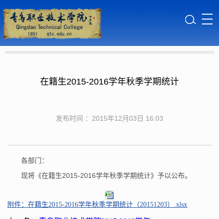
在籍生2015-2016学年秋季学期统计
发布时间 ：2015年12月03日 16:03
各部门：
现将《在籍生2015-2016学年秋季学期统计》予以公布。
附件：在籍生2015-2016学年秋季学期统计（20151203）.xlsx