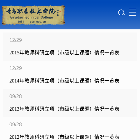
12/29
2015年教师科研立项（市级以上课题）情况一览表
12/29
2014年教师科研立项（市级以上课题）情况一览表
09/28
2013年教师科研立项（市级以上课题）情况一览表
09/28
2012年教师科研立项（市级以上课题）情况一览表