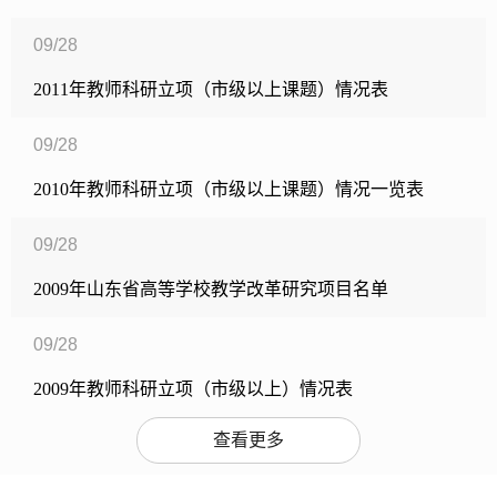
09/28
2011年教师科研立项（市级以上课题）情况表
09/28
2010年教师科研立项（市级以上课题）情况一览表
09/28
2009年山东省高等学校教学改革研究项目名单
09/28
2009年教师科研立项（市级以上）情况表
查看更多