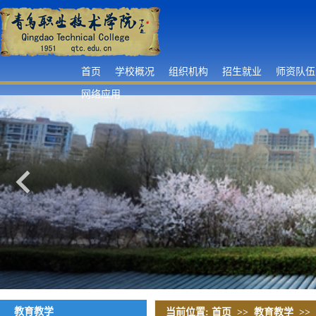
首页
学校概况
组织机构
招生就业
师资队伍
网络应用
教育教学
当前位置:
首页
>>
教育教学
>>