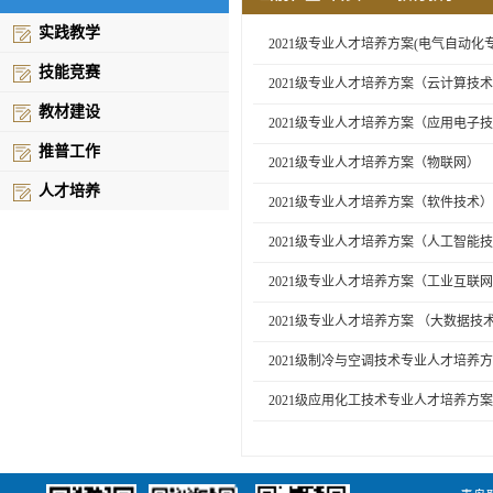
实践教学
2021级专业人才培养方案(电气自动化专
技能竞赛
2021级专业人才培养方案（云计算技
教材建设
2021级专业人才培养方案（应用电子
推普工作
2021级专业人才培养方案（物联网）
人才培养
2021级专业人才培养方案（软件技术）
2021级专业人才培养方案（人工智能
2021级专业人才培养方案（工业互联
2021级专业人才培养方案 （大数据技
2021级制冷与空调技术专业人才培养
2021级应用化工技术专业人才培养方案