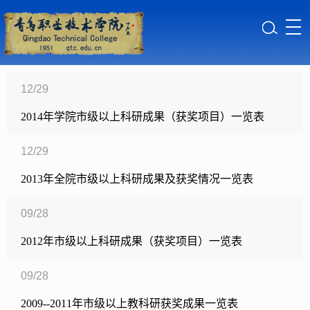
12/29
2014年学院市级以上科研成果（获奖项目）一览表
12/29
2013年全院市级以上科研成果及获奖情况一览表
09/28
2012年市级以上科研成果（获奖项目）一览表
09/28
2009--2011年市级以上教科研获奖成果一览表