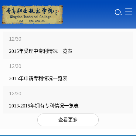
12/30
2015年受理中专利情况一览表
12/30
2015年申请专利情况一览表
12/30
2013-2015年拥有专利情况一览表
查看更多