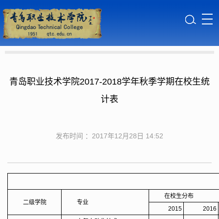
青岛职业技术学院2017-2018学年秋季学期在校生统
计表
发布时间 ：2017年12月28日 14:52
在
校
生
分
布
二级学院
专
业
2015
2016