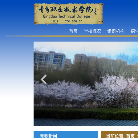
首页
学校概况
组织机构
招
青职新闻
当前位置:
首页