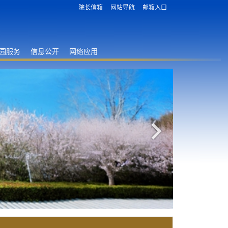
院长信箱
网站导航
邮箱入口
园服务
信息公开
网络应用