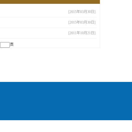
[2015年03月30日]
[2015年03月30日]
[2011年10月21日]
页