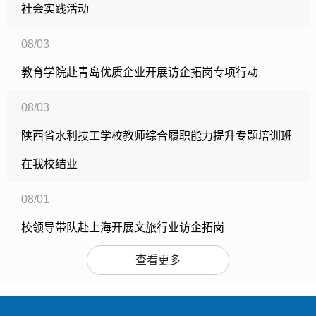
社会实践活动
08/03
教育学院赴青岛优质企业开展访企拓岗专项行动
08/03
陕西省水利技工学校教师综合履职能力提升专题培训班
在我校结业
08/01
校领导带队赴上海开展文旅行业访企拓岗
查看更多