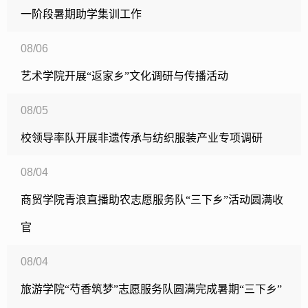
一阶段暑期助学集训工作
08/06
艺术学院开展“返家乡”文化调研与传播活动
08/05
校领导率队开展非遗传承与纺织服装产业专项调研
08/04
商贸学院青浪直播助农志愿服务队“三下乡”活动圆满收
官
08/04
旅游学院“芍香筑梦”志愿服务队圆满完成暑期“三下乡”