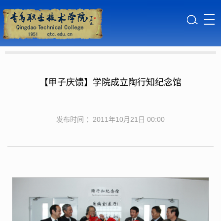
【甲子庆馈】学院成立陶行知纪念馆
发布时间 ：2011年10月21日 00:00