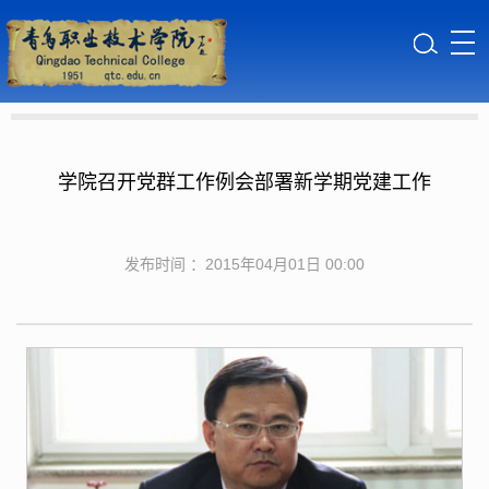
学院召开党群工作例会部署新学期党建工作
发布时间 ：2015年04月01日 00:00