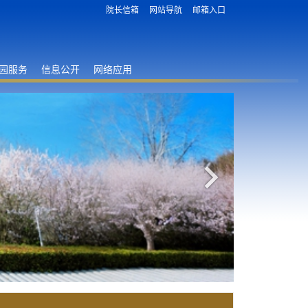
院长信箱
网站导航
邮箱入口
园服务
信息公开
网络应用