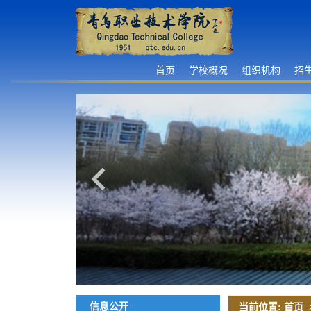
首页
学校概况
组织机构
招
信息公开
当前位置:
首页