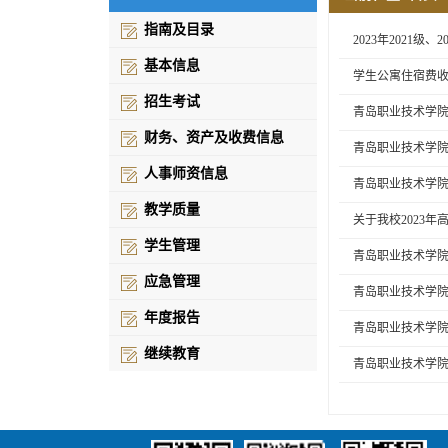
指南及目录
2023年2021级
基本信息
学生公寓住宿费
招生考试
青岛职业技术学院
财务、资产及收费信息
青岛职业技术学院
人事师资信息
青岛职业技术学
教学质量
关于我校2023
学生管理
青岛职业技术学院
应急管理
青岛职业技术学
年度报告
青岛职业技术学
继续教育
青岛职业技术学