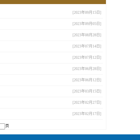
[2023年09月15日]
[2023年09月05日]
[2023年08月28日]
[2023年07月14日]
[2023年07月12日]
[2023年06月28日]
[2023年06月12日]
[2023年03月15日]
[2023年02月27日]
[2023年02月17日]
页