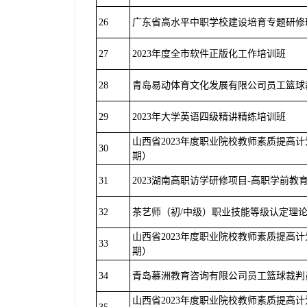
26
广东省高水平中职学校建设培育专题研修
27
2023年度全市软件正版化工作培训班
28
青岛易动体育文化发展有限公司员工篮球
29
2023年大学英语四级精讲精练培训班
山西省2023年度职业院校教师素质提高
30
期）
31
2023湖南高职访学研修项目-高职学前教
32
茶艺师（初/中级）职业技能等级认定理
山西省2023年度职业院校教师素质提高
33
期）
34
青岛慕洲教育咨询有限公司员工篮球裁判
山西省2023年度职业院校教师素质提高