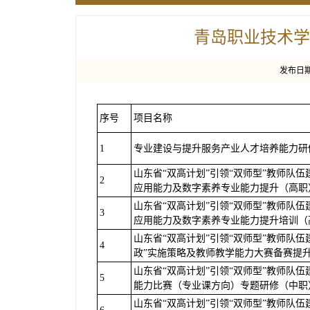
青岛职业技术学
发布日期：
序号
项目名称
1
专业建设与提升服务产业人才培养能力研
山东省“双高计划”引领“双师型”教师队
2
应用能力及数字素养专业能力提升（高职
山东省“双高计划”引领“双师型”教师队
3
应用能力及数字素养专业能力提升培训（
山东省“双高计划”引领“双师型”教师队
4
政”实施策略及教师教学能力大赛备赛提
山东省“双高计划”引领“双师型”教师队
5
能力比赛（专业课方向）专题研修（中职
山东省“双高计划”引领“双师型”教师队