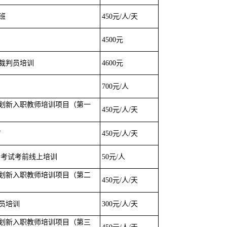
班
450元/人/天
4500元
裁判员培训
4600元
700元/人
计划新入职教师培训项目（第一
450元/人/天
育
450元/人/天
论考试考前线上培训
50元/人
计划新入职教师培训项目（第二
450元/人/天
员培训
300元/人/天
计划新入职教师培训项目（第三