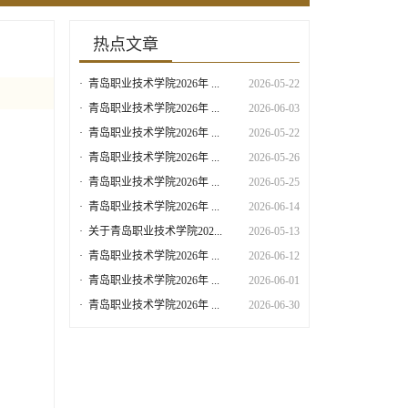
热点文章
·
青岛职业技术学院2026年 ...
2026-05-22
·
青岛职业技术学院2026年 ...
2026-06-03
·
青岛职业技术学院2026年 ...
2026-05-22
·
青岛职业技术学院2026年 ...
2026-05-26
·
青岛职业技术学院2026年 ...
2026-05-25
·
青岛职业技术学院2026年 ...
2026-06-14
·
关于青岛职业技术学院202...
2026-05-13
·
青岛职业技术学院2026年 ...
2026-06-12
·
青岛职业技术学院2026年 ...
2026-06-01
·
青岛职业技术学院2026年 ...
2026-06-30