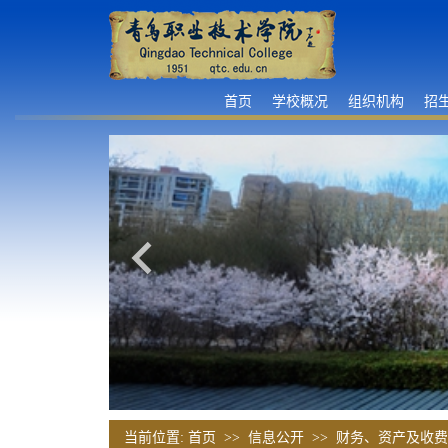
首页
学校概况
组织机构
招
当前位置:
首页
>>
信息公开
>>
财务、资产及收费