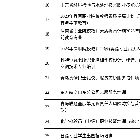
16
山东省环境检验与水处理技术职业技能竞
2023年兵团职业院校教师素质提高计划
17
育与学前教育）
湖南省职业院校教师素质提高计划2023
18
前教育专业
19
2023年高职院校教师“商务英语专业带头
科特迪瓦七所职业培训学校设计、建造、
20
空调技术专业培训
21
青岛真情巴士礼仪、服务志愿服务培训项
22
东方航空山东分公司志愿服务培训
青岛联通基层单元负责任人风险防控与营
23
期）
24
化学检验员（中级）职业技能培训与鉴定
25
日语专业学生出国技巧培训