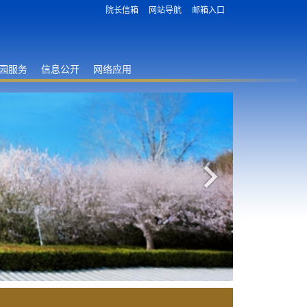
院长信箱
网站导航
邮箱入口
园服务
信息公开
网络应用