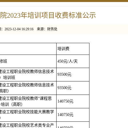
院2023年培训项目收费标准公示
2023-12-04 16:29:16 来源：财务处
培训费
修班
450元/人/天
伍建设工程职业院校教师信息技术
93500元
）培训班
伍建设工程职业院校教师信息技术
93500元
高职）
伍建设工程职业院校教师“课程思
140750元
升培训（高职）
伍建设工程职业院校技能大赛教学
140750元
）
伍建设工程职业院校艺术类专业产