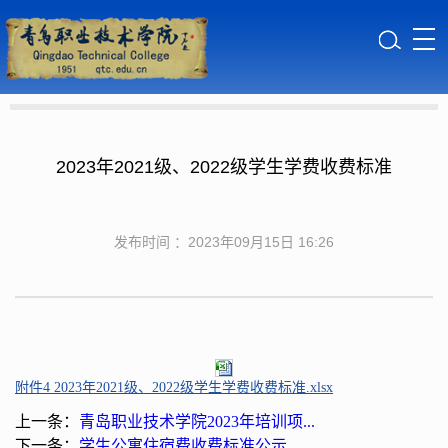
2023年2021级、2022级学生学费收费标准
发布时间 ：2023年09月15日 16:26
附件4 2023年2021级、2022级学生学费收费标准.xlsx
上一条：
青岛职业技术学院2023年培训项...
下一条：
学生公寓住宿费收费标准公示