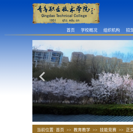
首页
学校概况
组织机构
招
当前位置:
首页
>>
教育教学
>>
技能竞赛
>> 正