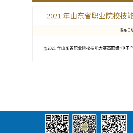
2021 年山东省职业院校
发布日期：
2021 年山东省职业院校技能大赛高职组“电子产