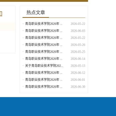
热点文章
知
·
青岛职业技术学院2026年 ...
2026-05-22
·
青岛职业技术学院2026年 ...
2026-06-03
·
青岛职业技术学院2026年 ...
2026-05-22
·
青岛职业技术学院2026年 ...
2026-05-26
·
青岛职业技术学院2026年 ...
2026-05-25
·
青岛职业技术学院2026年 ...
2026-06-14
·
关于青岛职业技术学院202...
2026-05-13
·
青岛职业技术学院2026年 ...
2026-06-12
·
青岛职业技术学院2026年 ...
2026-06-01
·
青岛职业技术学院2026年 ...
2026-06-30