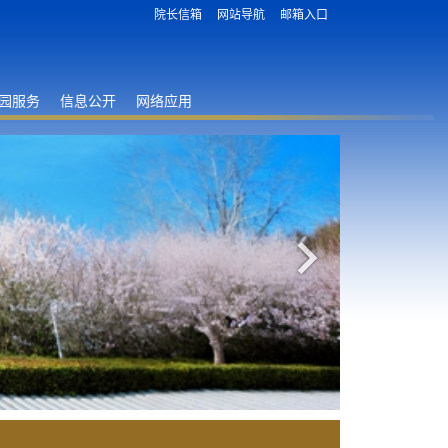
院长信箱
网站导航
邮箱入口
园服务
信息公开
网络应用