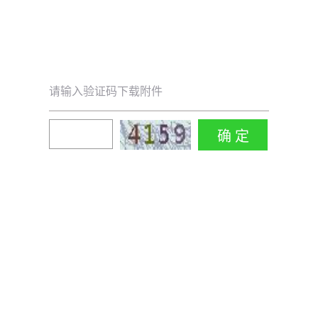
请输入验证码下载附件