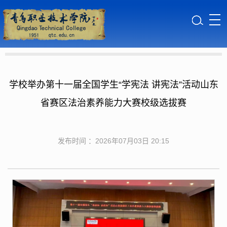
学校举办第十一届全国学生“学宪法 讲宪法”活动山东
省赛区法治素养能力大赛校级选拔赛
发布时间 ：2026年07月03日 20:15