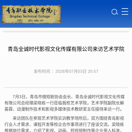
青岛全诚时代影视文化传媒有限公司来访艺术学院
发布时间 ：2026年07月03日 20:57
7月3日，青岛市微短剧协会会长、青岛全诚时代影视文化传媒
有限公司总经理梁晓栋一行莅临我校艺术学院，艺术学院副院长解
荟霖、动漫制作技术和影视多媒体技术教研室主任接待来访一行。
来访团队在参观艺术学院实训教学场所后，双方围绕青岛影视
行业人才需求、课程开发等校企合作事项进行了座谈交流。梁晓栋
根据岗位需求，介绍了影视、动画、短视频制作等企业用人标准，