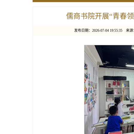
儒商书院开展“青春
发布日期：2026-07-04 19:55