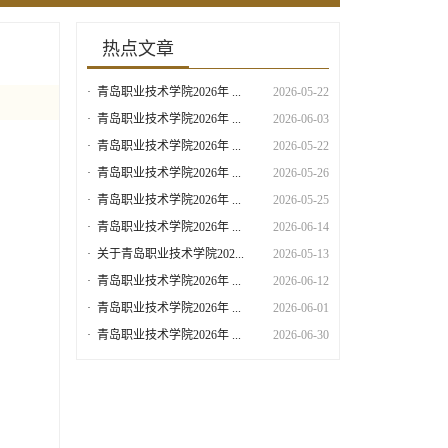
热点文章
·
青岛职业技术学院2026年 ...
2026-05-22
·
青岛职业技术学院2026年 ...
2026-06-03
·
青岛职业技术学院2026年 ...
2026-05-22
·
青岛职业技术学院2026年 ...
2026-05-26
·
青岛职业技术学院2026年 ...
2026-05-25
·
青岛职业技术学院2026年 ...
2026-06-14
·
关于青岛职业技术学院202...
2026-05-13
·
青岛职业技术学院2026年 ...
2026-06-12
·
青岛职业技术学院2026年 ...
2026-06-01
·
青岛职业技术学院2026年 ...
2026-06-30