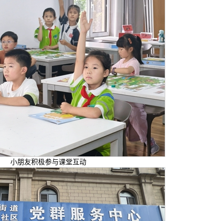
小朋友积极参与课堂互动