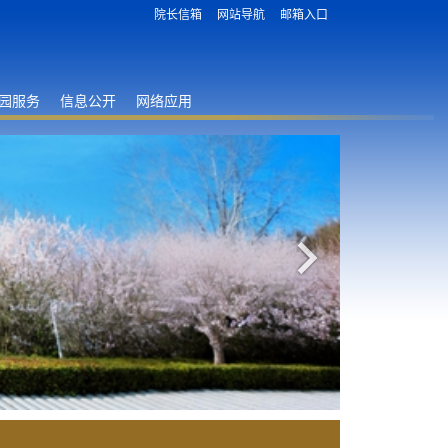
院长信箱
网站导航
邮箱入口
园服务
信息公开
网络应用