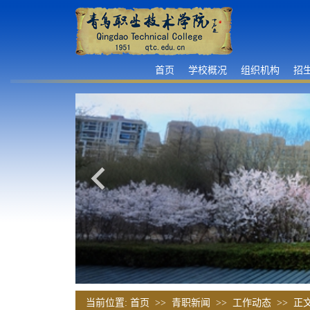
首页
学校概况
组织机构
招
当前位置:
首页
>>
青职新闻
>>
工作动态
>> 正