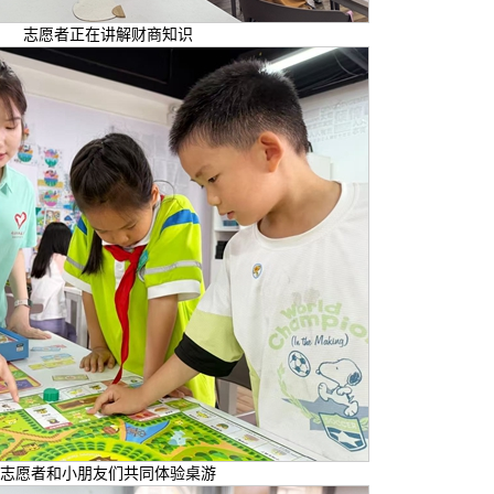
志愿者正在讲解财商知识
志愿者和小朋友们共同体验桌游