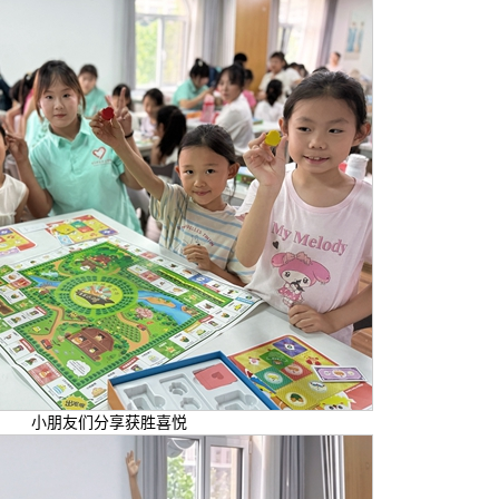
小朋友们分享获胜喜悦