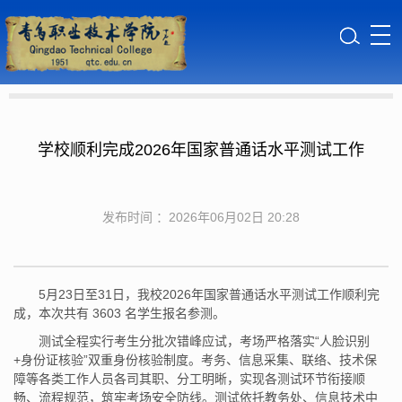
学校顺利完成2026年国家普通话水平测试工作
发布时间 ：2026年06月02日 20:28
5月23日至31日，我校2026年国家普通话水平测试工作顺利完
成，本次共有 3603 名学生报名参测。
测试全程实行考生分批次错峰应试，考场严格落实“人脸识别
+身份证核验”双重身份核验制度。考务、信息采集、联络、技术保
障等各类工作人员各司其职、分工明晰，实现各测试环节衔接顺
畅、流程规范，筑牢考场安全防线。测试依托教务处、信息技术中