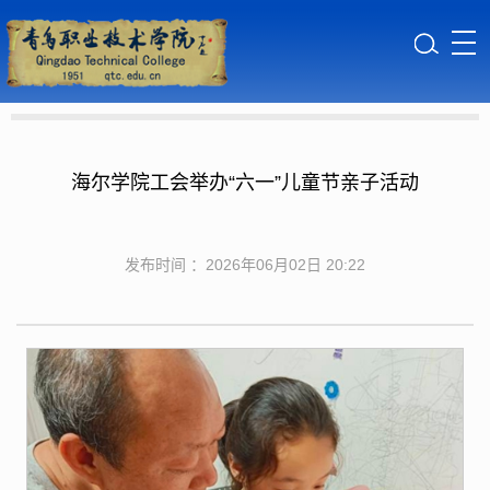
海尔学院工会举办“六一”儿童节亲子活动
发布时间 ：2026年06月02日 20:22