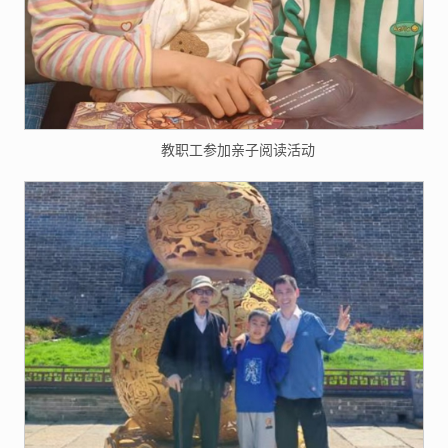
教职工参加亲子阅读活动