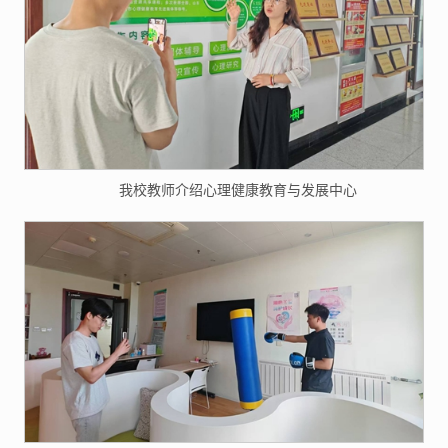
我校教师介绍心理健康教育与发展中心