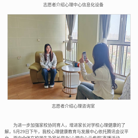
志愿者介绍心理中心信息化设备
志愿者介绍心理咨询室
为进一步加强家校协同育人，增进家长对学校心理健康的了
解，5月29日下午，我校心理健康教育与发展中心依托腾讯会议平