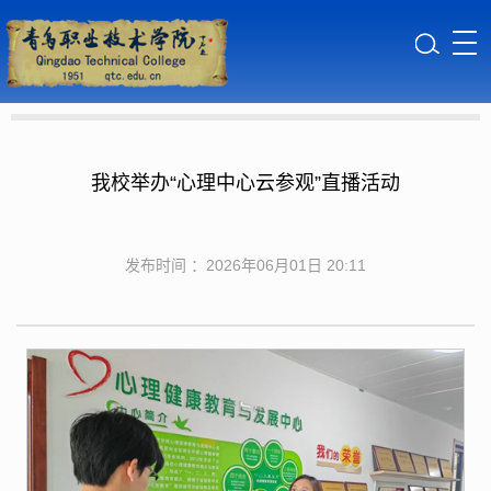
我校举办“心理中心云参观”直播活动
发布时间 ：2026年06月01日 20:11