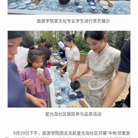
旅游学院茶文化专业学生进行茶艺展示
星光岛社区居民参与品茶活动
9月29日下午，旅游学院团总支赴星光岛社区开展“中秋邻里游