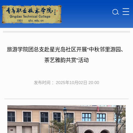
旅游学院团总支赴星光岛社区开展“中秋邻里游园、
茶艺雅韵共赏”活动
发布时间 ：2025年10月02日 20:00