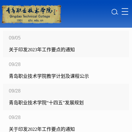
09/05
关于印发2023年工作要点的通知
09/28
青岛职业技术学院教学计划及课程公示
09/28
青岛职业技术学院“十四五”发展规划
09/28
关于印发2022年工作要点的通知