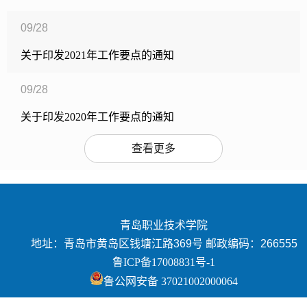
09/28
关于印发2021年工作要点的通知
09/28
关于印发2020年工作要点的通知
查看更多
青岛职业技术学院
地址：青岛市黄岛区钱塘江路369号 邮政编码：266555
鲁ICP备17008831号-1
鲁公网安备 37021002000064