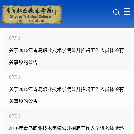
07/11
关于2016年青岛职业技术学院公开招聘工作人员体检有
关事项的公告
07/11
关于2016年青岛职业技术学院公开招聘工作人员体检有
关事项的公告
07/11
2016年青岛职业技术学院公开招聘工作人员进入体检环