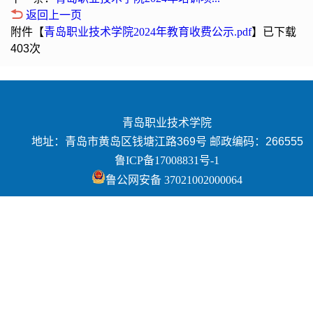
返回上一页
附件【
青岛职业技术学院2024年教育收费公示.pdf
】已下载
403
次
青岛职业技术学院
地址：青岛市黄岛区钱塘江路369号 邮政编码：266555
鲁ICP备17008831号-1
鲁公网安备 37021002000064