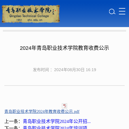
2024年青岛职业技术学院教育收费公示
发布时间 ：2024年08月30日 16:19
青岛职业技术学院2024年教育收费公示.pdf
上一条：
青岛职业技术学院2024年公开招...
下一条：
青岛职业技术学院2024年培训项...