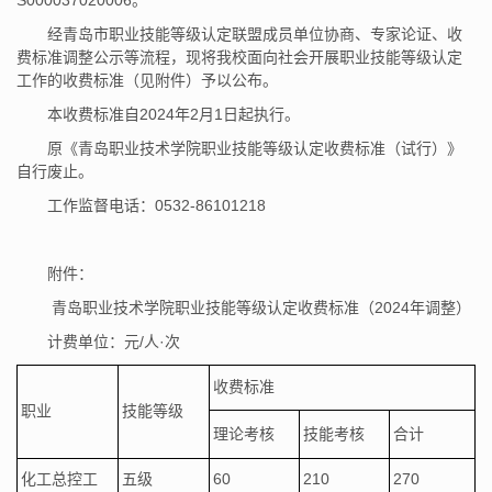
经青岛市职业技能等级认定联盟成员单位协商、专家论证、收
费标准调整公示等流程，现将我校面向社会开展职业技能等级认定
工作的收费标准（见附件）予以公布。
本收费标准自2024年2月1日起执行。
原《青岛职业技术学院职业技能等级认定收费标准（试行）》
自行废止。
工作监督电话：0532-86101218
附件：
青岛职业技术学院职业技能等级认定收费标准（2024年调整）
计费单位：元/人·次
收费标准
职业
技能等级
理论考核
技能考核
合计
化工总控工
五级
60
210
270