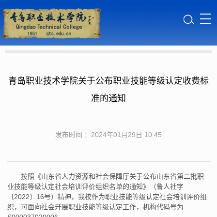
青岛职业技术学院关于公布职业技能等级认定收费标
准的通知
发布时间 ：2024年01月29日 10:45
按照《山东省人力资源和社会保障厅关于公布山东省第二批职
业技能等级认定社会培训评价组织名单的通知》（鲁人社字
〔2022〕16号）精神，我校作为职业技能等级认定社会培训评价组
织，可面向社会开展职业技能等级认定工作，机构代码号为
S000037020006。