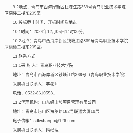
9.2地点：青岛市西海岸新区钱塘江路369号青岛职业技术学院
厚德楼二楼东205室。
10.投标截止时间、开标时间及地点
10.1时间：2024年12月05日14时00分。
10.2地点：青岛市西海岸新区钱塘江路369号青岛职业技术学院
厚德楼二楼东205室。
11.联系方式
11.1采 购 人：青岛职业技术学院
地址：青岛市西海岸新区钱塘江路369号（青岛职业技术学院）
采购项目联系人：李老师
电话：0532-86105531
11.2代理机构：山东绿山坡项目管理有限公司
地址：青岛市崂山区海尔路182号联通大厦19层
电子信箱：sdlvshanpo@126.com
采购项目联系人：隋经理