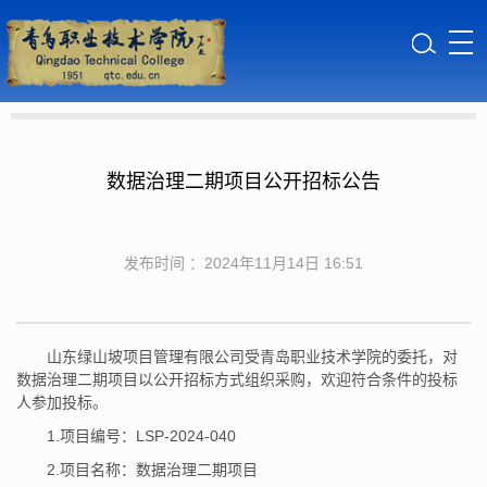
数据治理二期项目公开招标公告
发布时间 ：2024年11月14日 16:51
山东绿山坡项目管理有限公司受青岛职业技术学院的委托，对
数据治理二期项目以公开招标方式组织采购，欢迎符合条件的投标
人参加投标。
1.项目编号：LSP-2024-040
2.项目名称：数据治理二期项目