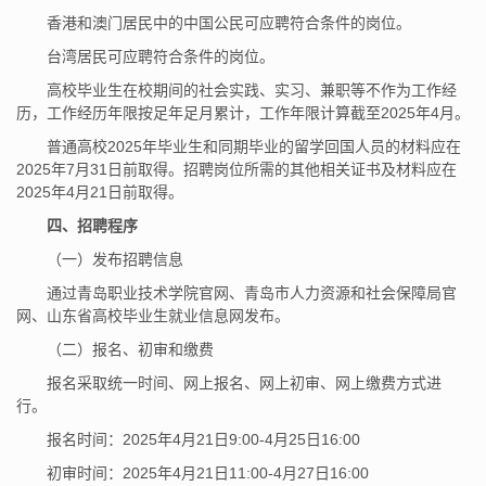
香港和澳门居民中的中国公民可应聘符合条件的岗位。
台湾居民可应聘符合条件的岗位。
高校毕业生在校期间的社会实践、实习、兼职等不作为工作经
历，工作经历年限按足年足月累计，工作年限计算截至2025年4月。
普通高校2025年毕业生和同期毕业的留学回国人员的材料应在
2025年7月31日前取得。招聘岗位所需的其他相关证书及材料应在
2025年4月21日前取得。
四、招聘程序
（一）发布招聘信息
通过青岛职业技术学院官网、青岛市人力资源和社会保障局官
网、山东省高校毕业生就业信息网发布。
（二）报名、初审和缴费
报名采取统一时间、网上报名、网上初审、网上缴费方式进
行。
报名时间：2025年4月21日9:00-4月25日16:00
初审时间：2025年4月21日11:00-4月27日16:00