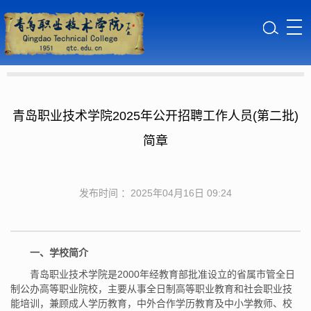
青岛职业技术学院2025年公开招聘工作人员(第二批)
简章
发布时间 ：2025年04月16日 09:24
一、学校简介
青岛职业技术学院是2000年经教育部批准设立的省属市管全日
制公办高等职业院校，主要从事全日制高等职业教育和社会职业技
能培训，兼顾成人学历教育，中外合作学历教育及中小学教师、校