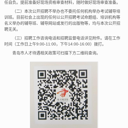
任自负。提前准备好现场资格审查材料，随时做好现场审查准备。
（二）本次公开招聘不举办也不委托任何机构举办考试辅导培
训班。目前社会上出现的任何以公开招聘考试命题组、培训机构等
名义举办的辅导班、辅导网站或发行的出版物等，均与本次公开招
聘无关。
（三）招聘工作咨询电话和招聘监督电话详见附件。请在工作
时间（工作日上午9:00-11:00，下午14:00-16:00）拨打。
青岛市人才待遇相关政策可扫描下方二维码查询。