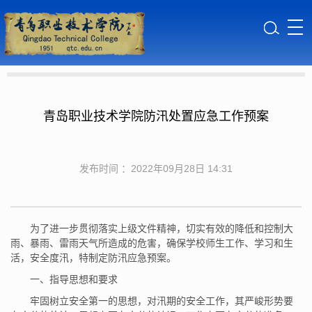
青岛职业技术学院防汛处置应急工作预案
发布时间 ：2022年09月28日 14:31
为了进一步贯彻落实上级文件精神，切实有效的降低和控制大
雨、暴雨、雷雨天气所造成的危害，确保学校师生工作、学习和生
活，安全度汛，特制定防汛应急预案。
一、指导思想和要求
牢固树立安全第一的思想，对汛期的安全工作，其严峻形势要