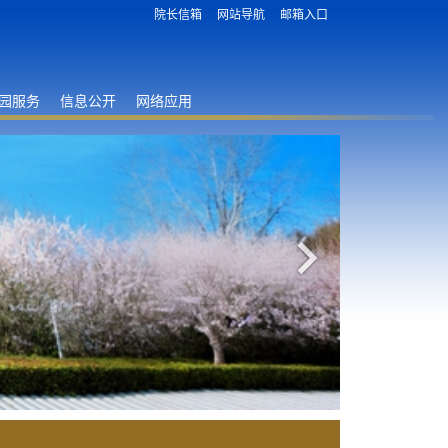
院长信箱
网站导航
邮箱入口
园服务
信息公开
网络应用