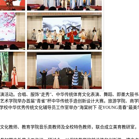
演活动。合唱、服饰“走秀”、中华传统体育文化表演、舞蹈、即墨大鼓书
艺术学院举办首届“青雀”杯中华传统手造创新设计大赛。旅游学院、商学
学校中华优秀传统文化辅导员工作室举办“海棠树下 花YOUNG青春”最美
文化教师、教育学院音乐类教师及全校特色教师，联合成立美育教研室，