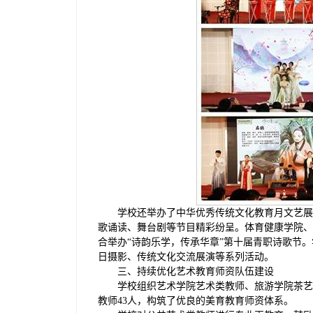
学校还举办了中华优秀传统文化教育月文艺展
歌诵读、舞台剧等节目精彩纷呈。体育健康学院、
合举办“诗韵乐学，传承华章”第十届青职诗歌节。
日摄影、传统文化交流展演等系列活动。
三、持续优化艺术教育师资队伍建设
学校组织艺术学院艺术类教师、旅游学院茶艺
教师43人，构筑了优良的美育教育师资体系。