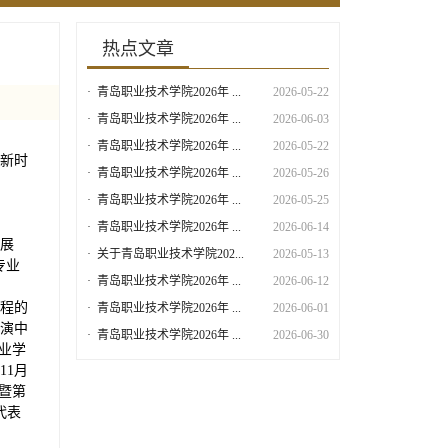
热点文章
·
青岛职业技术学院2026年 ...
2026-05-22
·
青岛职业技术学院2026年 ...
2026-06-03
·
青岛职业技术学院2026年 ...
2026-05-22
新时
·
青岛职业技术学院2026年 ...
2026-05-26
·
青岛职业技术学院2026年 ...
2026-05-25
·
青岛职业技术学院2026年 ...
2026-06-14
展
·
关于青岛职业技术学院202...
2026-05-13
专业
·
青岛职业技术学院2026年 ...
2026-06-12
程的
·
青岛职业技术学院2026年 ...
2026-06-01
演中
·
青岛职业技术学院2026年 ...
2026-06-30
专业学
11月
暨第
代表