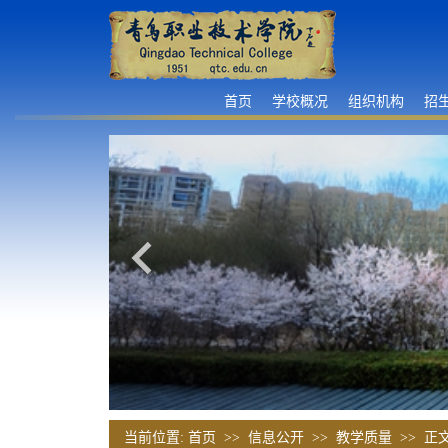
首页
学校概况
组织机构
招
当前位置:
首页
>>
信息公开
>>
教学质量
>> 正