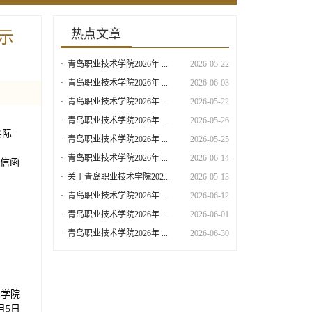
热点文章
示
·
青岛职业技术学院2026年 ...
2026-05-22
·
青岛职业技术学院2026年 ...
2026-06-03
·
青岛职业技术学院2026年 ...
2026-05-22
·
青岛职业技术学院2026年 ...
2026-05-26
实际
·
青岛职业技术学院2026年 ...
2026-05-25
·
青岛职业技术学院2026年 ...
2026-06-14
信函
·
关于青岛职业技术学院202...
2026-05-13
·
青岛职业技术学院2026年 ...
2026-06-12
·
青岛职业技术学院2026年 ...
2026-06-01
·
青岛职业技术学院2026年 ...
2026-06-30
术学院
7月5日