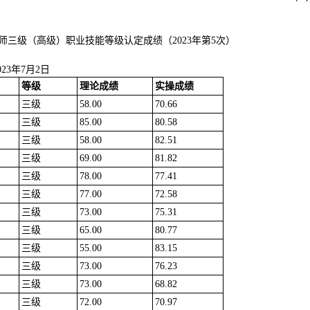
师三级（高级）职业技能等级认定成绩（2023年第5次）
3年7月2日
等级
理论成绩
实操成绩
三级
58.00
70.66
三级
85.00
80.58
三级
58.00
82.51
三级
69.00
81.82
三级
78.00
77.41
三级
77.00
72.58
三级
73.00
75.31
三级
65.00
80.77
三级
55.00
83.15
三级
73.00
76.23
三级
73.00
68.82
三级
72.00
70.97