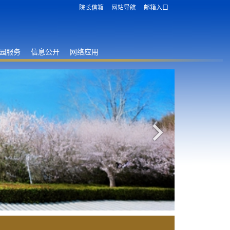
院长信箱
网站导航
邮箱入口
园服务
信息公开
网络应用