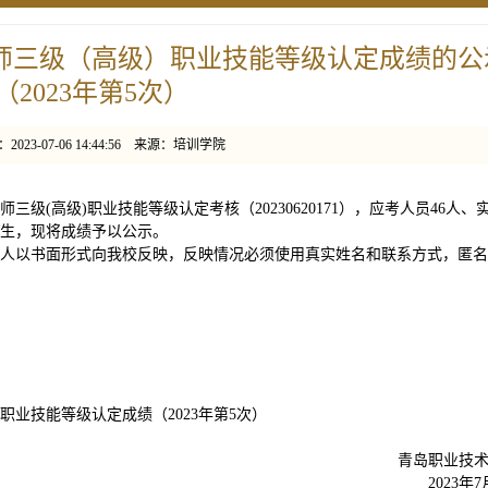
师三级（高级）职业技能等级认定成绩的公
（2023年第5次）
023-07-06 14:44:56 来源：培训学院
三级(高级)职业技能等级认定考核（20230620171），应考人员46人、
学生，现将成绩予以公示。
人以书面形式向我校反映，反映情况必须使用真实姓名和联系方式，匿名
业技能等级认定成绩（2023年第5次）
青岛职业技
2023年