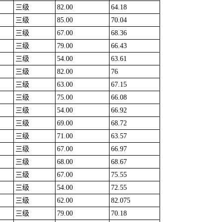
三级
82.00
64.18
三级
85.00
70.04
三级
67.00
68.36
三级
79.00
66.43
三级
54.00
63.61
三级
82.00
76
三级
63.00
67.15
三级
75.00
66.08
三级
54.00
66.92
三级
69.00
68.72
三级
71.00
63.57
三级
67.00
66.97
三级
68.00
68.67
三级
67.00
75.55
三级
54.00
72.55
三级
62.00
82.075
三级
79.00
70.18