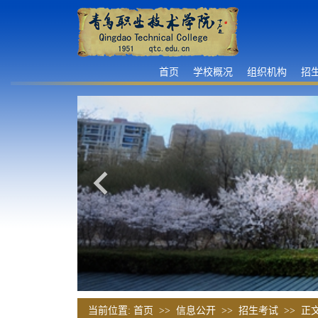
首页
学校概况
组织机构
招
当前位置:
首页
>>
信息公开
>>
招生考试
>> 正