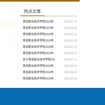
热点文章
·
青岛职业技术学院2026年 ...
2026-05-22
·
青岛职业技术学院2026年 ...
2026-06-03
·
青岛职业技术学院2026年 ...
2026-05-22
·
青岛职业技术学院2026年 ...
2026-05-26
·
青岛职业技术学院2026年 ...
2026-05-25
·
青岛职业技术学院2026年 ...
2026-06-14
·
关于青岛职业技术学院202...
2026-05-13
·
青岛职业技术学院2026年 ...
2026-06-12
·
青岛职业技术学院2026年 ...
2026-06-01
·
青岛职业技术学院2026年 ...
2026-06-30