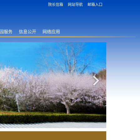
院长信箱
网站导航
邮箱入口
园服务
信息公开
网络应用