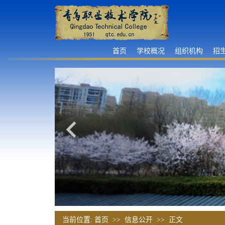
首页
学校概况
组织机构
招
当前位置:
首页
>>
信息公开
>> 正文