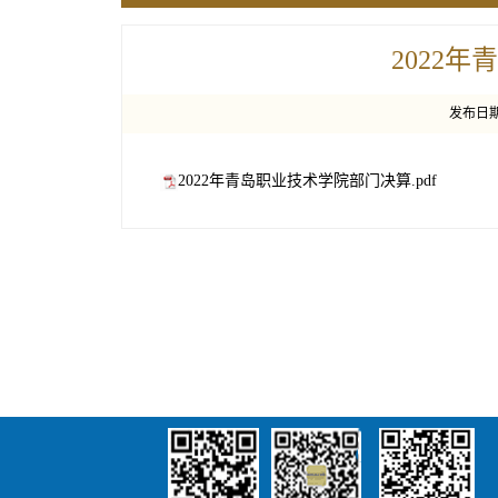
2022
发布日期：
2022年青岛职业技术学院部门决算.pdf