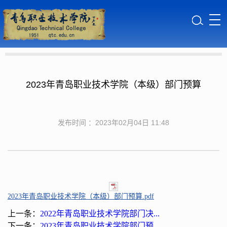
2023年青岛职业技术学院（本级）部门预算
发布时间 ：2023年02月04日 11:48
2023年青岛职业技术学院（本级）部门预算.pdf
上一条：
2022年青岛职业技术学院部门决...
下一条：
2023年青岛职业技术学院部门预...