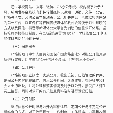
通过学校网站、微博、微信、OA办公系统、校内楼宇公示大
屏、新闻发布会及校内多种传播媒体以通知、通报、文件、公告、
广播等形式，及时公布学校动态，公示相关信息，形成以校园网站
为第一平台、以宣传栏等校园传统媒体和教代会等便于师生知晓的
方式以及微信、抖音等新媒体公众平台为辅助的信息公开体系。坚
持校领导接待日制度，在OA系统设置“意见箱”，学校监督公开电话
和值班电话24小时开通。
（三）保密审查
严格按照《中华人民共和国保守国家秘密法》对拟公开信息逐
条进行审核，切实做到“公开信息不涉密、涉密信息不公开”。
（四）公开程序
严格按照建立制度、实施公开、收集反馈、归档管理的程序，
确保公开内容的权威性。信息公开期间，认真收集、整理师生和社
会人士的反映，并将处理和落实情况及时予以公开，接受广大师生
员工监督，同时对公开的有关信息资料及时进行登记归档。
（五）公开时限
坚持信息公开时限与公开内容相适应、定期公开与不定期公开
相结合的方式，对于政策规定、工作制度、工作程序、办事机构等