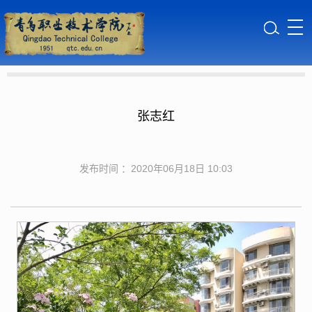
张志红
发布时间 ：2020年06月18日 10:03