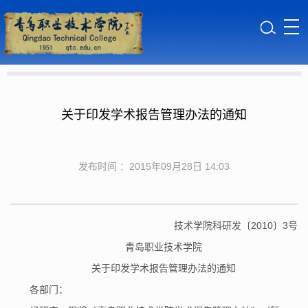
关于印发学术报告管理办法的通知
发布时间 ：2015年09月28日 14:03
技术学院科研发〔2010〕3号
青岛职业技术学院
关于印发学术报告管理办法的通知
各部门：