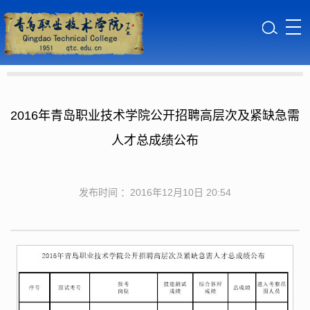
2016年青岛职业技术学院公开招聘高层次及紧缺急需
人才总成绩公布
发布时间 ：2016年12月10日 20:54