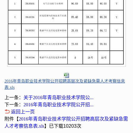
2016年青岛职业技术学院公开招聘高层次及紧缺急需人才考察信息
表.xls
上一条：
关于2016年青岛职业技术学院公...
下一条：
2016年青岛职业技术学院公开招...
返回上一页
附件【
2016年青岛职业技术学院公开招聘高层次及紧缺急需
人才考察信息表.xls
】已下载
10203
次