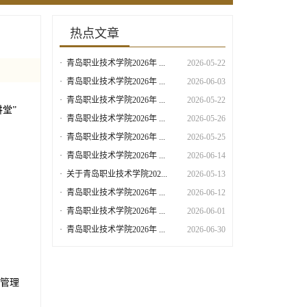
热点文章
·
青岛职业技术学院2026年 ...
2026-05-22
·
青岛职业技术学院2026年 ...
2026-06-03
·
青岛职业技术学院2026年 ...
2026-05-22
堂”
·
青岛职业技术学院2026年 ...
2026-05-26
·
青岛职业技术学院2026年 ...
2026-05-25
·
青岛职业技术学院2026年 ...
2026-06-14
·
关于青岛职业技术学院202...
2026-05-13
·
青岛职业技术学院2026年 ...
2026-06-12
·
青岛职业技术学院2026年 ...
2026-06-01
·
青岛职业技术学院2026年 ...
2026-06-30
管理