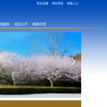
院长信箱
网站导航
邮箱入口
园服务
信息公开
网络应用