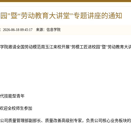
园”暨“劳动教育大讲堂”专题讲座的通知
026-06-18 09:45:17 来源：信息学院
学院邀请全国劳动模范周玉江来校开展“劳模工匠进校园”暨“劳动教育大讲
代技能型青年
，欢迎全校师生参加
公司质量管理部副部长、质量改善高级别专家，负责公司核心业务板块的