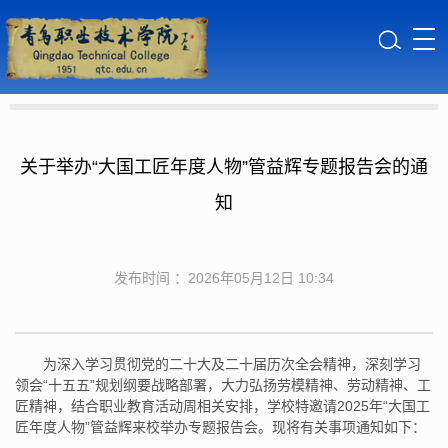
关于举办“大国工匠年度人物”管益辉专题报告会的通
知
发布时间 ：2026年05月12日 10:34
为深入学习贯彻党的二十大及二十届历次全会精神，深刻学习
领会“十五五”规划纲要战略部署，大力弘扬劳模精神、劳动精神、工
匠精神，结合职业教育活动周相关安排，学校特邀请2025年“大国工
匠年度人物”管益辉来校举办专题报告会。现将有关事项通知如下：