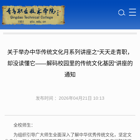
关于举办中华传统文化月系列讲座之“天天走青职，
却没读懂它——解码校园里的传统文化基因”讲座的
通知
发布时间 ：2026年04月21日 10:13
全校师生：
为组织引导广大师生全面深入了解中华优秀传统文化，坚定文