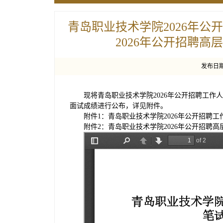
青岛职业技术学院2026年
2026年公开招聘高
发布日期：
现将青岛职业技术学院2026年公开招聘工作
面试成绩进行公布，详见附件。
附件1：青岛职业技术学院2026年公开招聘
附件2：青岛职业技术学院2026年公开招聘