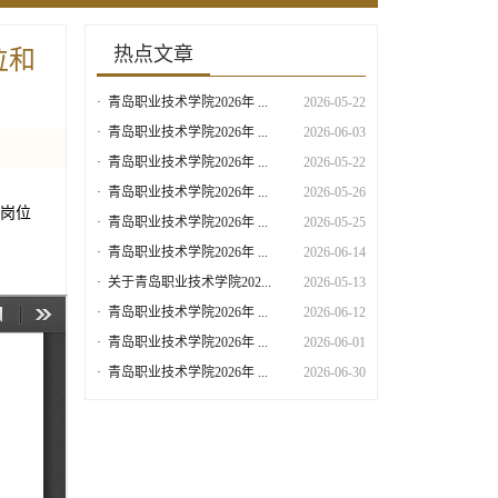
热点文章
位和
·
青岛职业技术学院2026年 ...
2026-05-22
·
青岛职业技术学院2026年 ...
2026-06-03
·
青岛职业技术学院2026年 ...
2026-05-22
·
青岛职业技术学院2026年 ...
2026-05-26
）岗位
·
青岛职业技术学院2026年 ...
2026-05-25
·
青岛职业技术学院2026年 ...
2026-06-14
·
关于青岛职业技术学院202...
2026-05-13
·
青岛职业技术学院2026年 ...
2026-06-12
·
青岛职业技术学院2026年 ...
2026-06-01
·
青岛职业技术学院2026年 ...
2026-06-30