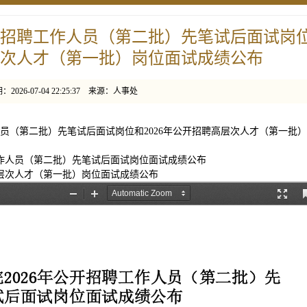
公开招聘工作人员（第二批）先笔试后面试岗
层次人才（第一批）岗位​面试成绩公布
2026-07-04 22:25:37 来源：人事处
人员（第二批）先笔试后面试岗位和2026年公开招聘高层次人才（第一批
工作人员（第二批）先笔试后面试岗位面试成绩公布
高层次人才（第一批）岗位面试成绩公布