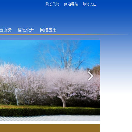
院长信箱
网站导航
邮箱入口
园服务
信息公开
网络应用