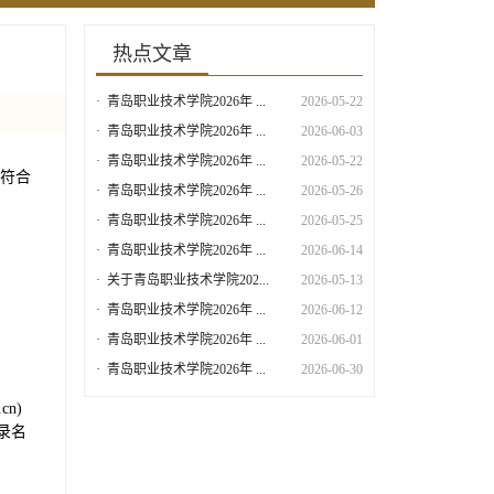
热点文章
·
青岛职业技术学院2026年 ...
2026-05-22
·
青岛职业技术学院2026年 ...
2026-06-03
·
青岛职业技术学院2026年 ...
2026-05-22
符合
·
青岛职业技术学院2026年 ...
2026-05-26
·
青岛职业技术学院2026年 ...
2026-05-25
·
青岛职业技术学院2026年 ...
2026-06-14
·
关于青岛职业技术学院202...
2026-05-13
·
青岛职业技术学院2026年 ...
2026-06-12
·
青岛职业技术学院2026年 ...
2026-06-01
·
青岛职业技术学院2026年 ...
2026-06-30
cn)
记录名