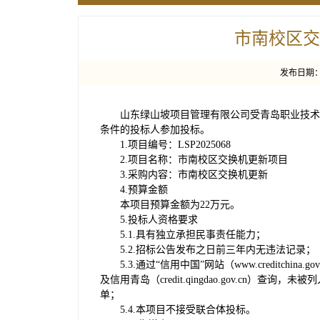
市南校区交
发布日期：2
山东绿山坡项目管理有限公司受青岛职业技术
条件的投标人参加投标。
1.项目编号：LSP2025068
2.项目名称：市南校区交换机更新项目
3.采购内容：市南校区交换机更新
4.预算金额
本项目预算金额为22万元。
5.投标人资格要求
5.1.具有独立承担民事责任能力；
5.2.招标公告发布之日前三年内无违法记录；
5.3.通过“信用中国”网站（www.creditchina.go
及信用青岛（credit.qingdao.gov.c
单；
5.4.本项目不接受联合体投标。