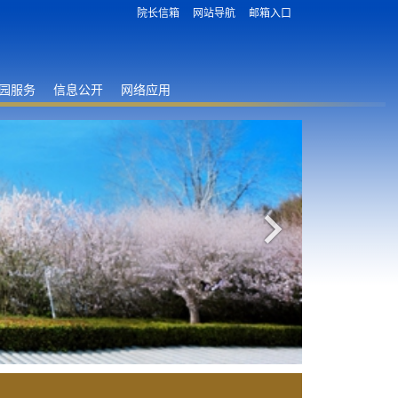
院长信箱
网站导航
邮箱入口
园服务
信息公开
网络应用