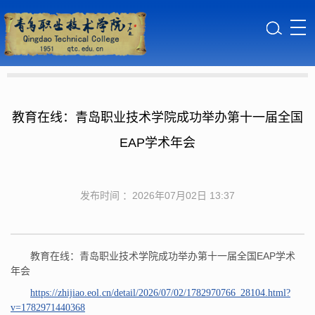
教育在线：青岛职业技术学院成功举办第十一届全国
EAP学术年会
发布时间 ：2026年07月02日 13:37
教育在线：青岛职业技术学院成功举办第十一届全国EAP学术
年会
https://zhijiao.eol.cn/detail/2026/07/02/1782970766_28104.html?
v=1782971440368