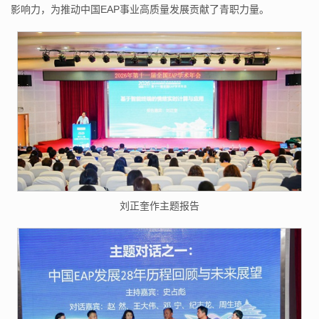
影响力，为推动中国EAP事业高质量发展贡献了青职力量。
刘正奎作主题报告