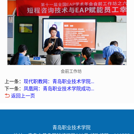
会前工作坊
上一条：
现代职教网：青岛职业技术学院...
下一条：
凤凰网：青岛职业技术学院成功...
返回上一页
青岛职业技术学院