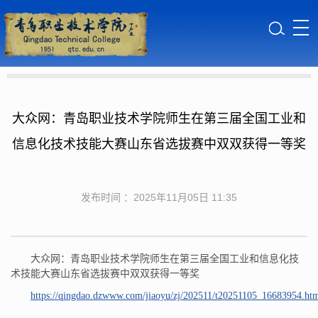
大众网：青岛职业技术学院师生在第三届全国工业和
信息化技术技能大赛山东省选拔赛中双双获得一等奖
发布时间 ：2025年11月05日 11:35
大众网：青岛职业技术学院师生在第三届全国工业和信息化技
术技能大赛山东省选拔赛中双双获得一等奖
https://qingdao.dzwww.com/jiaoyu/zj/202511/t20251105_16683954.ht