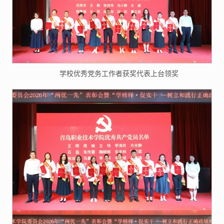
学校优秀党务工作者获奖代表上台领奖