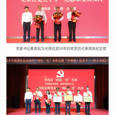
党委书记秦青松为光荣在党50年的老党员代表颁发纪念章