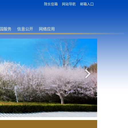
院长信箱
网站导航
邮箱入口
园服务
信息公开
网络应用