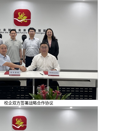
校企双方签署战略合作协议