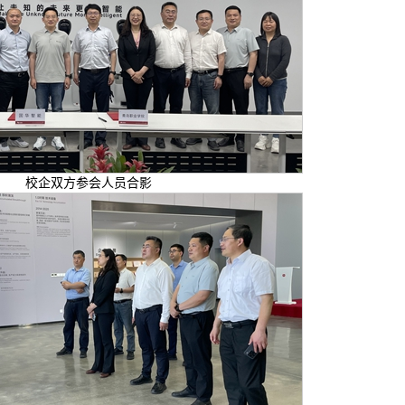
校企双方参会人员合影