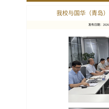
我校与国华（青岛）
发布日期：2026-