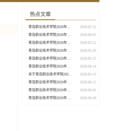
热点文章
·
青岛职业技术学院2026年 ...
2026-05-22
·
青岛职业技术学院2026年 ...
2026-06-03
·
青岛职业技术学院2026年 ...
2026-05-22
·
青岛职业技术学院2026年 ...
2026-05-26
·
青岛职业技术学院2026年 ...
2026-05-25
·
青岛职业技术学院2026年 ...
2026-06-14
·
关于青岛职业技术学院202...
2026-05-13
·
青岛职业技术学院2026年 ...
2026-06-12
·
青岛职业技术学院2026年 ...
2026-06-01
·
青岛职业技术学院2026年 ...
2026-06-30