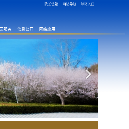
院长信箱
网站导航
邮箱入口
园服务
信息公开
网络应用