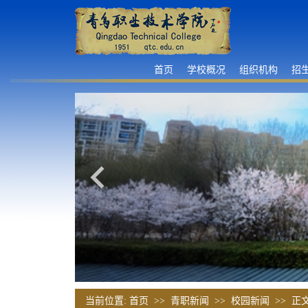
首页
学校概况
组织机构
招
当前位置:
首页
>>
青职新闻
>>
校园新闻
>> 正