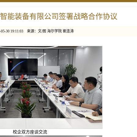
智能装备有限公司签署战略合作协议
05-30 19:11:03 来源：文/图 海尔学院 崔连涛
校企双方座谈交流